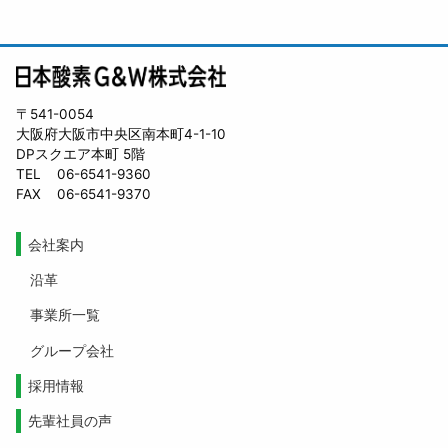
〒541-0054
大阪府大阪市中央区南本町4-1-10
DPスクエア本町 5階
TEL
06-6541-9360
FAX
06-6541-9370
会社案内
沿革
事業所一覧
グループ会社
採用情報
先輩社員の声