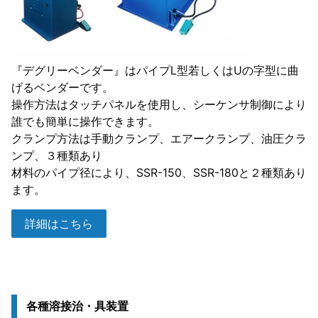
『デグリーベンダー』はパイプL型若しくはUの字型に曲
げるベンダーです。
操作方法はタッチパネルを使用し、シーケンサ制御により
誰でも簡単に操作できます。
クランプ方法は手動クランプ、エアークランプ、油圧クラ
ンプ、３種類あり
材料のパイプ径により、SSR-150、SSR-180と２種類あり
ます。
詳細はこちら
各種溶接治・具装置