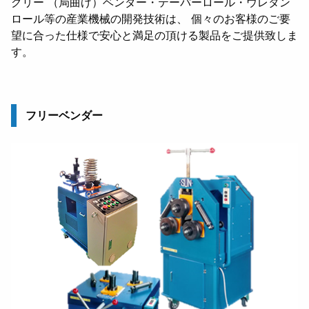
グリー （局曲げ）ベンダー・テーパーロール・ウレタン
ロール等の産業機械の開発技術は、 個々のお客様のご要
望に合った仕様で安心と満足の頂ける製品をご提供致しま
す。
フリーベンダー