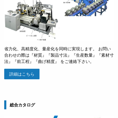
省力化、高精度化、量産化を同時に実現します。 お問い
合わせの際は『材質』『製品寸法』『生産数量』『素材寸
法』『前工程』『曲げ精度』 をご連絡下さい。
詳細はこちら
総合カタログ