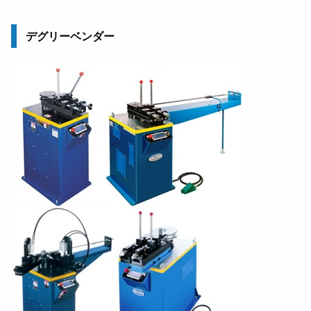
デグリーベンダー