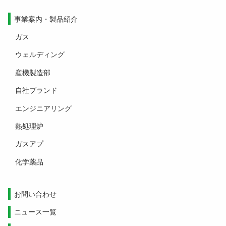
事業案内・製品紹介
ガス
ウェルディング
産機製造部
自社ブランド
エンジニアリング
熱処理炉
ガスアプ
化学薬品
お問い合わせ
ニュース一覧