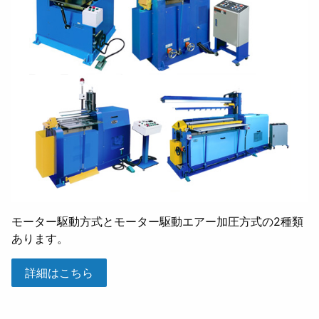
モーター駆動方式とモーター駆動エアー加圧方式の2種類
あります。
詳細はこちら