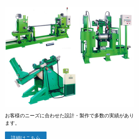
お客様のニーズに合わせた設計・製作で多数の実績があり
ます。
詳細はこちら