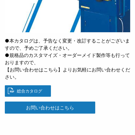
●本カタログは、予告なく変更・改訂することがございま
すので、予めご了承ください。
●規格品のカスタマイズ・オーダーメイド製作等も行って
おりますので、
【お問い合わせはこちら】よりお気軽にお問い合わせくだ
さい。
総合カタログ
お問い合わせはこちら