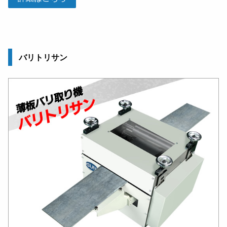
バリトリサン