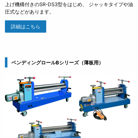
上げ機構付きのSR-DS3型をはじめ、 ジャッキタイプや油
圧式などがあります。
詳細はこちら
ベンディングロールBシリーズ（薄板用）