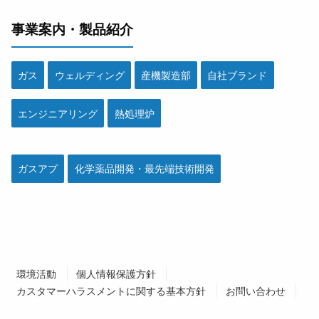
事業案内・製品紹介
ガス
ウェルディング
産機製造部
自社ブランド
エンジニアリング
熱処理炉
ガスアプ
化学薬品開発・最先端技術開発
環境活動
個人情報保護方針
カスタマーハラスメントに関する基本方針
お問い合わせ