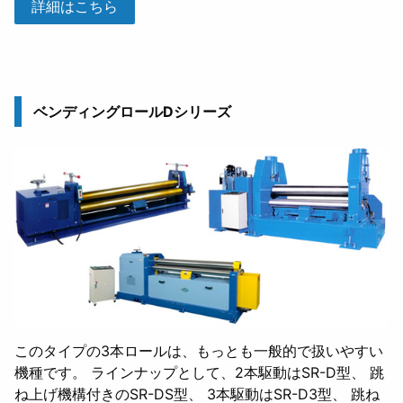
詳細はこちら
ベンディングロールDシリーズ
このタイプの3本ロールは、もっとも一般的で扱いやすい
機種です。 ラインナップとして、2本駆動はSR-D型、 跳
ね上げ機構付きのSR-DS型、 3本駆動はSR-D3型、 跳ね