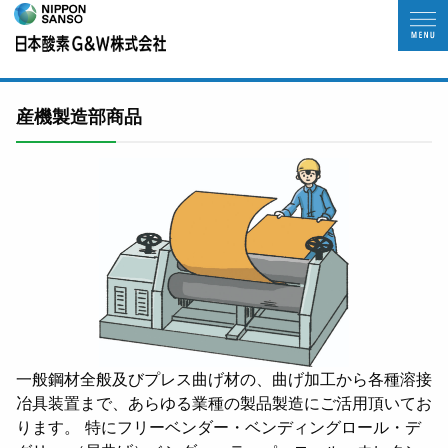
産機製造部商品
一般鋼材全般及びプレス曲げ材の、曲げ加工から各種溶接
冶具装置まで、あらゆる業種の製品製造にご活用頂いてお
ります。 特にフリーベンダー・ベンディングロール・デ