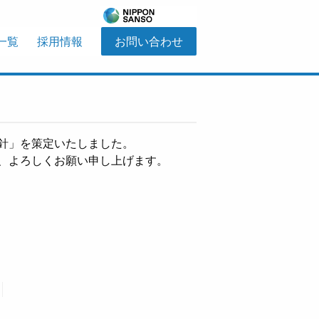
一覧
採用情報
お問い合わせ
針」を策定いたしました。
、よろしくお願い申し上げます。