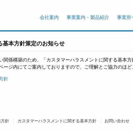
会社案内
事業案内・製品紹介
事業所
る基本方針策定のお知らせ
い関係構築のため、「カスタマーハラスメントに関する基本方
ページ内にてご案内しておりますので、ご理解とご協力のほど
方針
護方針
カスタマーハラスメントに関する基本方針
お問い合わせ