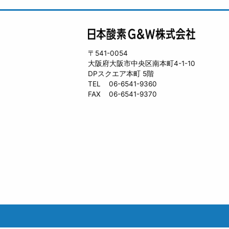
〒541-0054
大阪府大阪市中央区南本町4-1-10
DPスクエア本町 5階
TEL
06-6541-9360
FAX
06-6541-9370