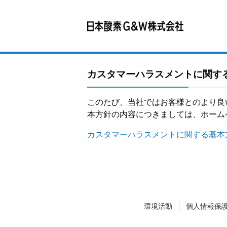
カスタマーハラスメントに関す
このたび、当社ではお客様とのより良
本方針の内容につきましては、ホーム
カスタマーハラスメントに関する基本
環境活動
個人情報保