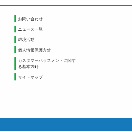
お問い合わせ
ニュース一覧
環境活動
個人情報保護方針
カスタマーハラスメントに関す
る基本方針
サイトマップ